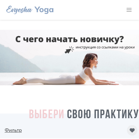
ВЫБЕРИ
СВОЮ ПРАКТИКУ
Фильтр