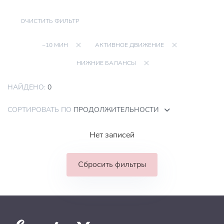
ОЧИСТИТЬ ФИЛЬТР
~10 МИН
АКТИВНОЕ ДВИЖЕНИЕ
НИЖНИЕ БАЛАНСЫ
НАЙДЕНО:
0
СОРТИРОВАТЬ ПО
ПРОДОЛЖИТЕЛЬНОСТИ
Нет записей
Сбросить фильтры