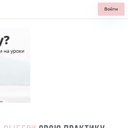
Войти