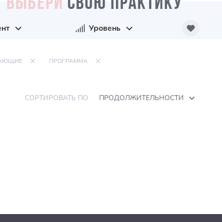
ВЫБЕРИ
СВОЮ ПРАКТИКУ
ент
Уровень
АЮЩИЕ
ПРОГРАММА
СОРТИРОВАТЬ ПО
ПРОДОЛЖИТЕЛЬНОСТИ