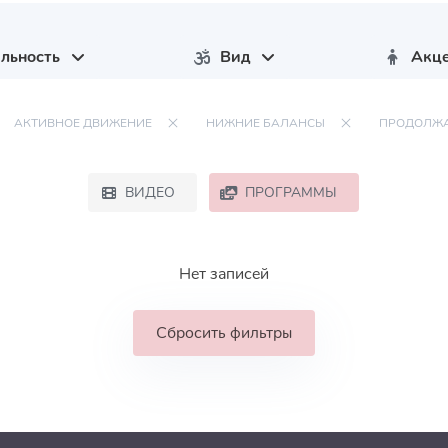
льность
Вид
Акц
АКТИВНОЕ ДВИЖЕНИЕ
НИЖНИЕ БАЛАНСЫ
ПРОДОЛЖ
ВИДЕО
ПРОГРАММЫ
Нет записей
Сбросить фильтры