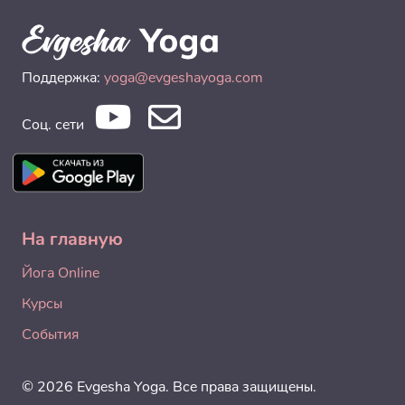
Поддержка:
yoga@evgeshayoga.com
Соц. сети
На главную
Йога Online
Курсы
События
© 2026 Evgesha Yoga. Все права защищены.