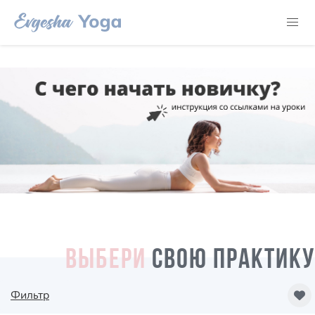
ВЫБЕРИ
СВОЮ ПРАКТИКУ
Фильтр