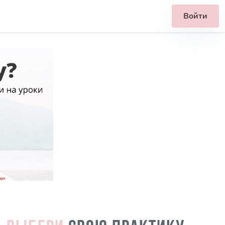
Войти