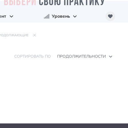
ВЫБЕРИ
СВОЮ ПРАКТИКУ
ент
Уровень
РОДОЛЖАЮЩИЕ
СОРТИРОВАТЬ ПО
ПРОДОЛЖИТЕЛЬНОСТИ