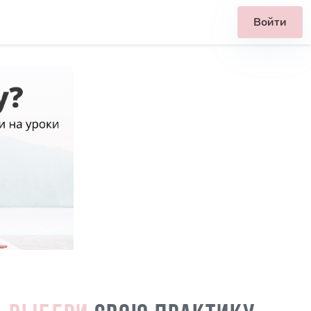
Войти