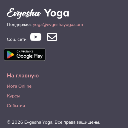
Поддержка:
yoga@evgeshayoga.com
Соц. сети
На главную
Йога Online
Курсы
События
© 2026 Evgesha Yoga. Все права защищены.