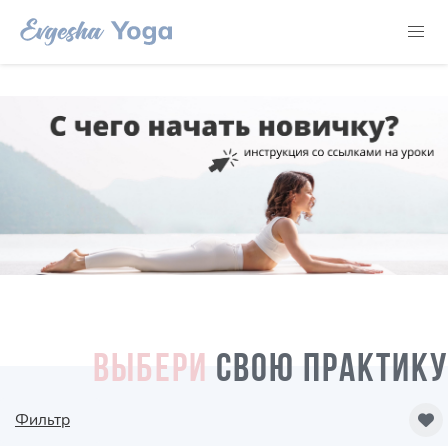
ВЫБЕРИ
СВОЮ ПРАКТИКУ
Фильтр