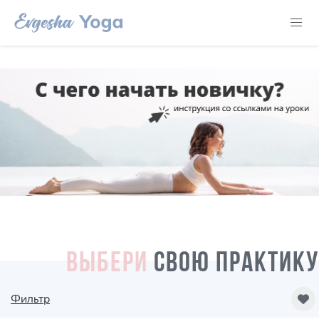
ВЫБЕРИ
СВОЮ ПРАКТИКУ
Фильтр