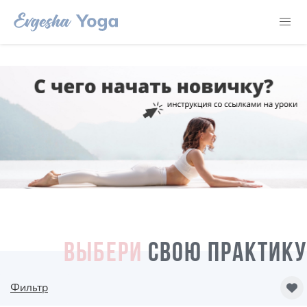
ВЫБЕРИ
СВОЮ ПРАКТИКУ
Фильтр