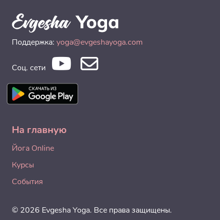
Поддержка:
yoga@evgeshayoga.com
Соц. сети
На главную
Йога Online
Курсы
События
© 2026 Evgesha Yoga. Все права защищены.