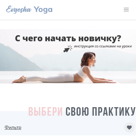
ВЫБЕРИ
СВОЮ ПРАКТИКУ
Фильтр