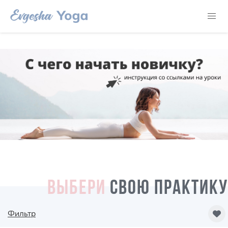
ВЫБЕРИ
СВОЮ ПРАКТИКУ
Фильтр