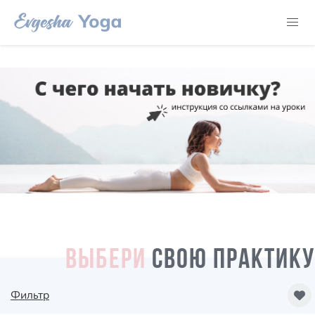
ВЫБЕРИ
СВОЮ ПРАКТИКУ
Фильтр