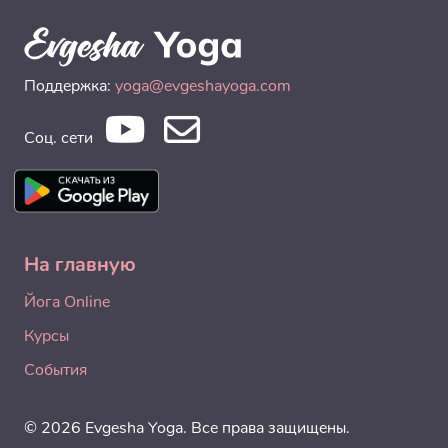
Поддержка:
yoga@evgeshayoga.com
Соц. сети
На главную
Йога Online
Курсы
События
© 2026 Evgesha Yoga. Все права защищены.