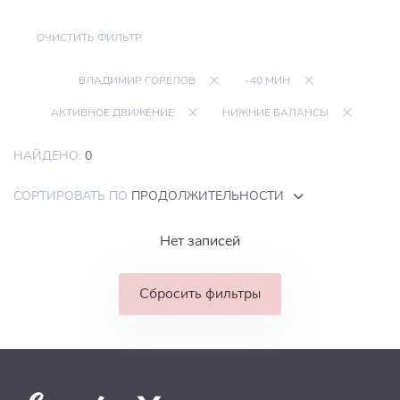
ОЧИСТИТЬ ФИЛЬТР
ВЛАДИМИР ГОРЕЛОВ
~40 МИН
АКТИВНОЕ ДВИЖЕНИЕ
НИЖНИЕ БАЛАНСЫ
НАЙДЕНО:
0
СОРТИРОВАТЬ ПО
ПРОДОЛЖИТЕЛЬНОСТИ
Нет записей
Сбросить фильтры