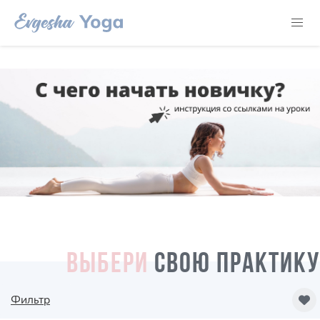
ВЫБЕРИ
СВОЮ ПРАКТИКУ
Фильтр