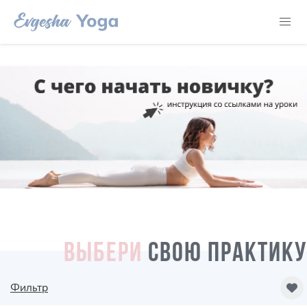
ВЫБЕРИ
СВОЮ ПРАКТИКУ
Фильтр