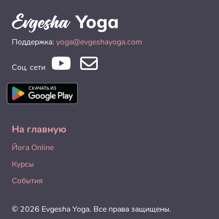
Поддержка:
yoga@evgeshayoga.com
Соц. сети
На главную
Йога Online
Курсы
События
© 2026 Evgesha Yoga. Все права защищены.