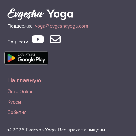
Поддержка:
yoga@evgeshayoga.com
Соц. сети
На главную
Йога Online
Курсы
События
© 2026 Evgesha Yoga. Все права защищены.