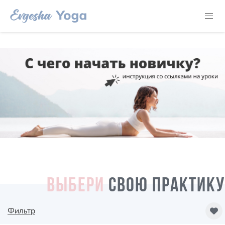
ВЫБЕРИ
СВОЮ ПРАКТИКУ
Фильтр