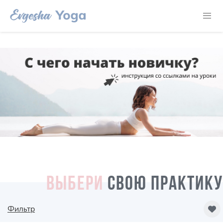
ВЫБЕРИ
СВОЮ ПРАКТИКУ
Фильтр