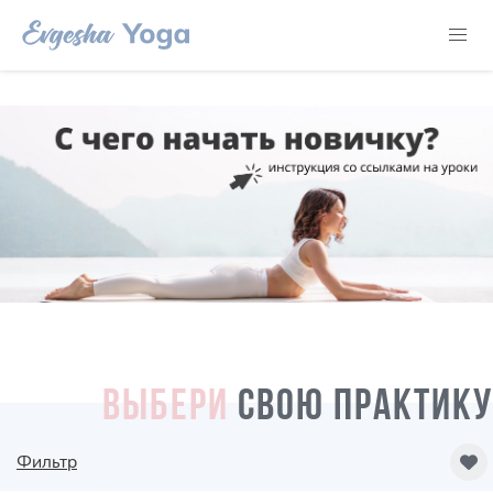
ВЫБЕРИ
СВОЮ ПРАКТИКУ
Фильтр