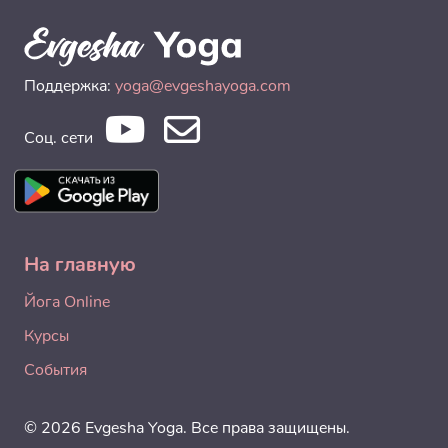
Поддержка:
yoga@evgeshayoga.com
Соц. сети
На главную
Йога Online
Курсы
События
© 2026 Evgesha Yoga. Все права защищены.