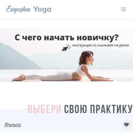
ВЫБЕРИ
СВОЮ ПРАКТИКУ
Фильтр