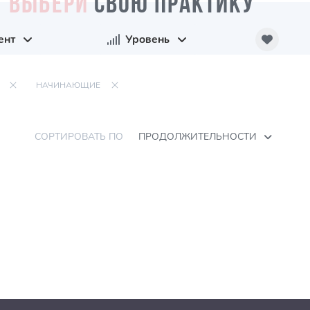
ВЫБЕРИ
СВОЮ ПРАКТИКУ
ент
Уровень
НАЧИНАЮЩИЕ
СОРТИРОВАТЬ ПО
ПРОДОЛЖИТЕЛЬНОСТИ