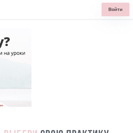
Войти