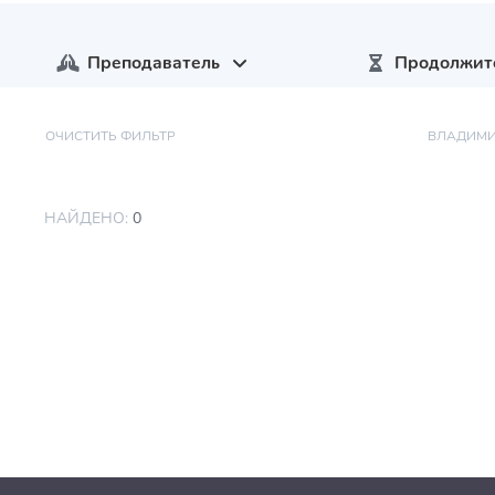
Преподаватель
Продолжит
ОЧИСТИТЬ ФИЛЬТР
ВЛАДИМИ
НАЙДЕНО:
0