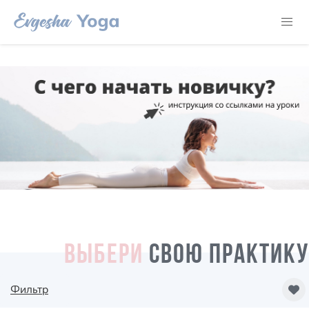
ВЫБЕРИ
СВОЮ ПРАКТИКУ
Фильтр