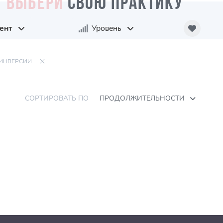
ВЫБЕРИ
СВОЮ ПРАКТИКУ
ент
Уровень
ИНВЕРСИИ
СОРТИРОВАТЬ ПО
ПРОДОЛЖИТЕЛЬНОСТИ