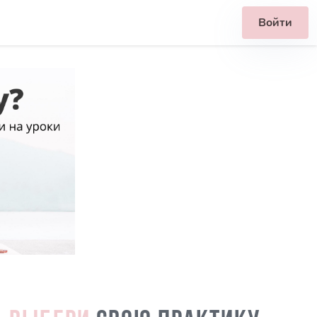
Войти