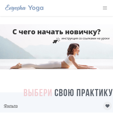
ВЫБЕРИ
СВОЮ ПРАКТИКУ
Фильтр