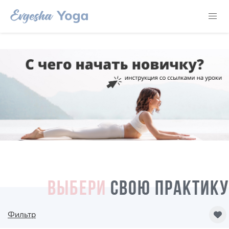
ВЫБЕРИ
СВОЮ ПРАКТИКУ
Фильтр