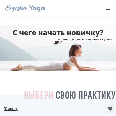
ВЫБЕРИ
СВОЮ ПРАКТИКУ
Фильтр