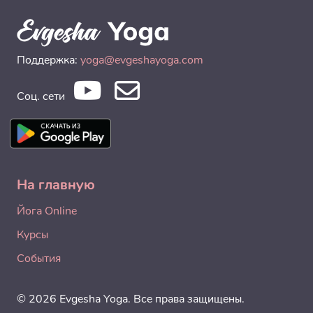
Поддержка:
yoga@evgeshayoga.com
Соц. сети
На главную
Йога Online
Курсы
События
© 2026 Evgesha Yoga. Все права защищены.