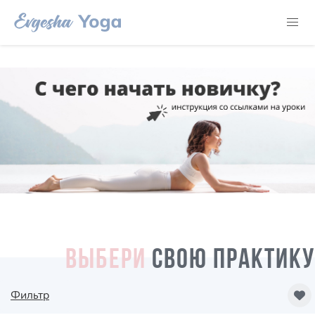
ВЫБЕРИ
СВОЮ ПРАКТИКУ
Фильтр