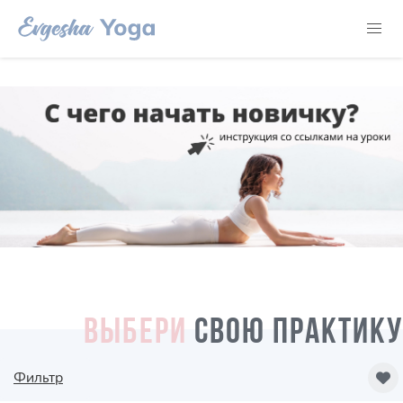
ВЫБЕРИ
СВОЮ ПРАКТИКУ
Фильтр