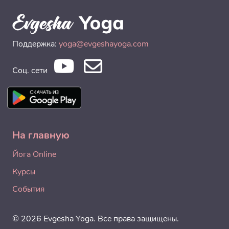
Поддержка:
yoga@evgeshayoga.com
Соц. сети
На главную
Йога Online
Курсы
События
© 2026 Evgesha Yoga. Все права защищены.