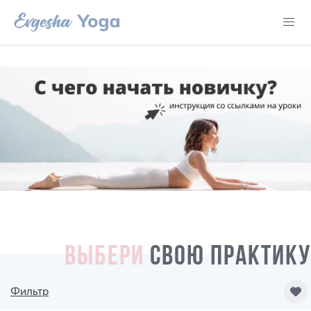
ВЫБЕРИ
СВОЮ ПРАКТИКУ
Фильтр