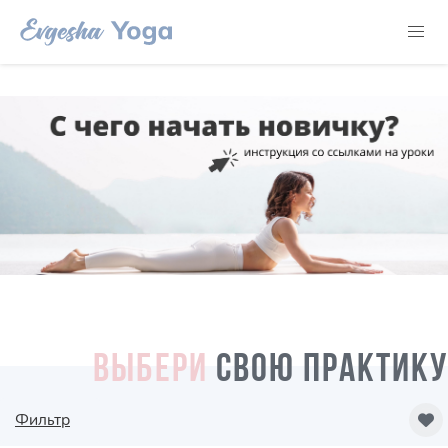
ВЫБЕРИ
СВОЮ ПРАКТИКУ
Фильтр