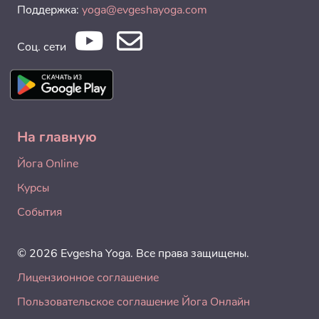
Поддержка:
yoga@evgeshayoga.com
Соц. сети
На главную
Йога Online
Курсы
События
© 2026 Evgesha Yoga. Все права защищены.
Лицензионное соглашение
Пользовательское соглашение Йога Онлайн