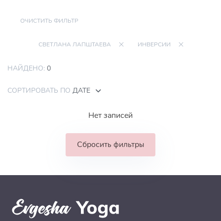
ОЧИСТИТЬ ФИЛЬТР
СВЕТЛАНА ЛАПШТАЕВА
ИНВЕРСИИ
НАЙДЕНО:
0
СОРТИРОВАТЬ ПО
ДАТЕ
Нет записей
Сбросить фильтры