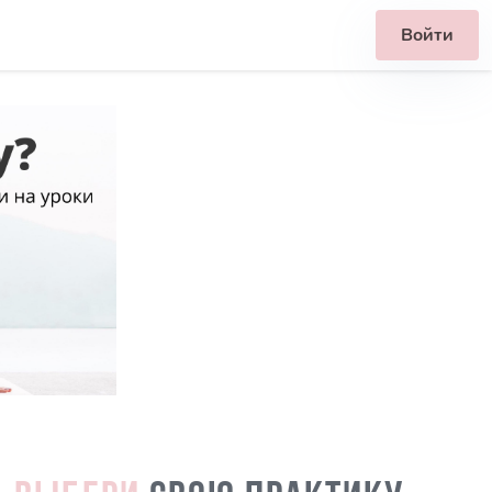
Войти