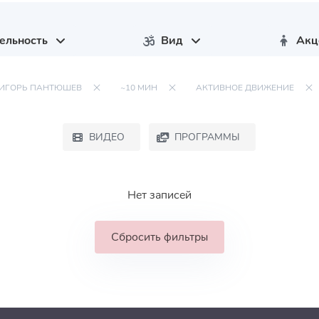
ельность
Вид
Акц
ИГОРЬ ПАНТЮШЕВ
~10 МИН
АКТИВНОЕ ДВИЖЕНИЕ
ВИДЕО
ПРОГРАММЫ
Нет записей
Сбросить фильтры