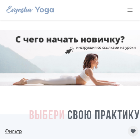
ВЫБЕРИ
СВОЮ ПРАКТИКУ
Фильтр