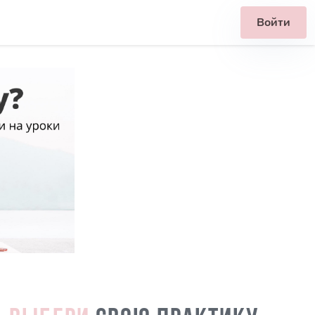
Войти