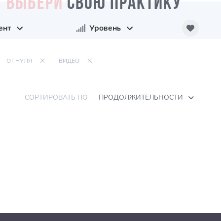
ВЫБЕРИ
СВОЮ ПРАКТИКУ
ент
Уровень
ОТ НУЛЯ
ВИДЕО
СОРТИРОВАТЬ ПО
ПРОДОЛЖИТЕЛЬНОСТИ