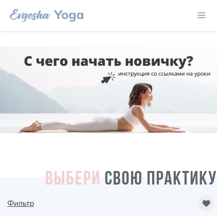
ВЫБЕРИ
СВОЮ ПРАКТИКУ
Фильтр