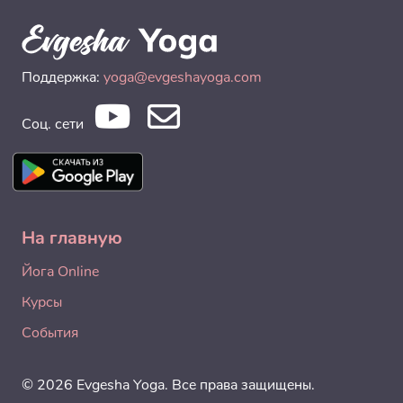
Поддержка:
yoga@evgeshayoga.com
Соц. сети
На главную
Йога Online
Курсы
События
© 2026 Evgesha Yoga. Все права защищены.