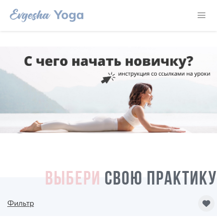
ВЫБЕРИ
СВОЮ ПРАКТИКУ
Фильтр