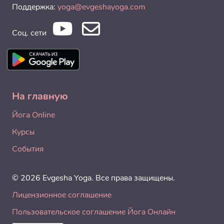
Поддержка:
yoga@evgeshayoga.com
Соц. сети
На главную
Йога Online
Курсы
События
© 2026 Evgesha Yoga. Все права защищены.
Лицензионное соглашение
Пользовательское соглашение Йога Онлайн