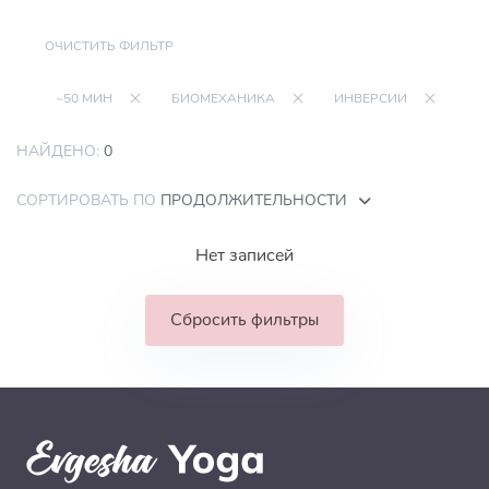
ОЧИСТИТЬ ФИЛЬТР
~50 МИН
БИОМЕХАНИКА
ИНВЕРСИИ
НАЙДЕНО:
0
СОРТИРОВАТЬ ПО
ПРОДОЛЖИТЕЛЬНОСТИ
Нет записей
Сбросить фильтры