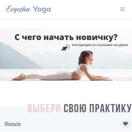
ВЫБЕРИ
СВОЮ ПРАКТИКУ
Фильтр