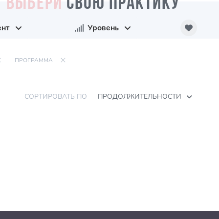
ВЫБЕРИ
СВОЮ ПРАКТИКУ
ент
Уровень
ПРОГРАММА
СОРТИРОВАТЬ ПО
ПРОДОЛЖИТЕЛЬНОСТИ