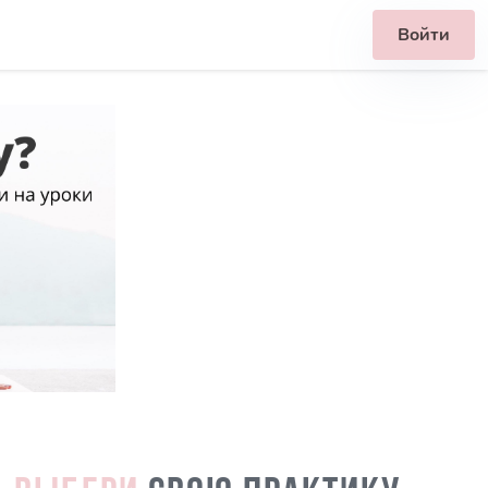
Войти