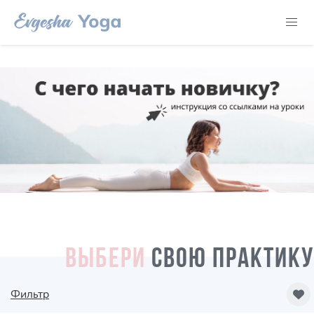
ВЫБЕРИ
СВОЮ ПРАКТИКУ
Фильтр