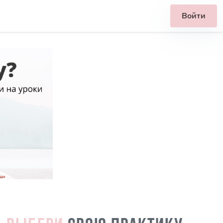
Войти