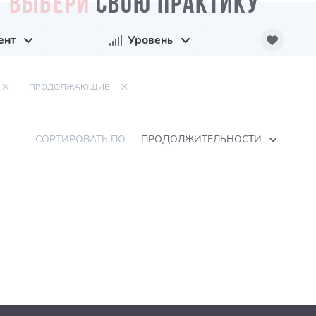
ВЫБЕРИ
СВОЮ ПРАКТИКУ
ент
Уровень
ПРОДОЛЖАЮЩИЕ
СОРТИРОВАТЬ ПО
ПРОДОЛЖИТЕЛЬНОСТИ