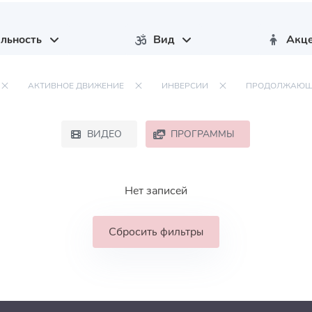
льность
Вид
Акц
АКТИВНОЕ ДВИЖЕНИЕ
ИНВЕРСИИ
ПРОДОЛЖАЮЩ
ВИДЕО
ПРОГРАММЫ
Нет записей
Сбросить фильтры