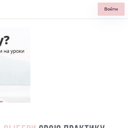
Войти