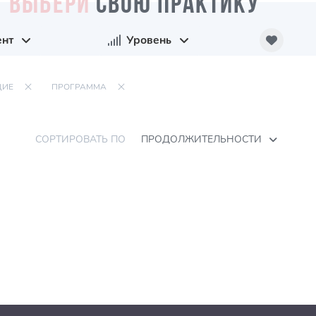
ВЫБЕРИ
СВОЮ ПРАКТИКУ
ент
Уровень
ИЕ
ПРОГРАММА
СОРТИРОВАТЬ ПО
ПРОДОЛЖИТЕЛЬНОСТИ