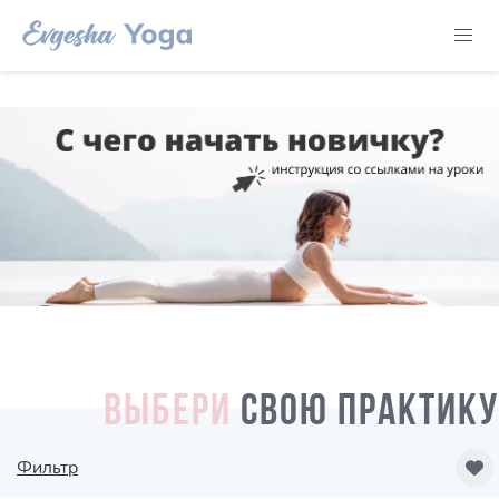
ВЫБЕРИ
СВОЮ ПРАКТИКУ
Фильтр