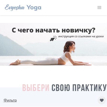
ВЫБЕРИ
СВОЮ ПРАКТИКУ
Фильтр