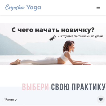
ВЫБЕРИ
СВОЮ ПРАКТИКУ
Фильтр