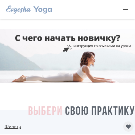
ВЫБЕРИ
СВОЮ ПРАКТИКУ
Фильтр