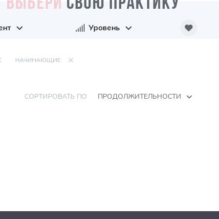
ВЫБЕРИ
СВОЮ ПРАКТИКУ
ент
Уровень
НАЧИНАЮЩИЕ
СОРТИРОВАТЬ ПО
ПРОДОЛЖИТЕЛЬНОСТИ