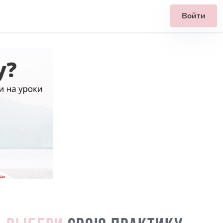
Войти