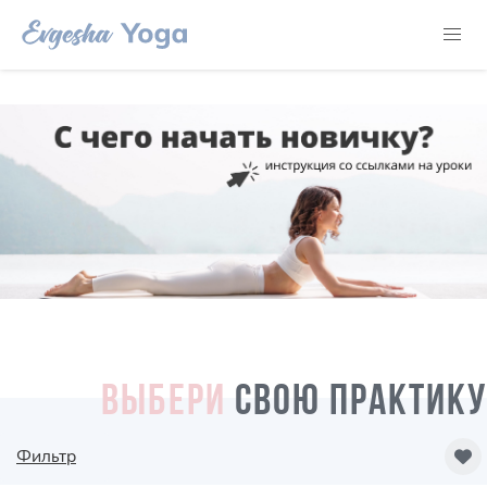
ВЫБЕРИ
СВОЮ ПРАКТИКУ
Фильтр