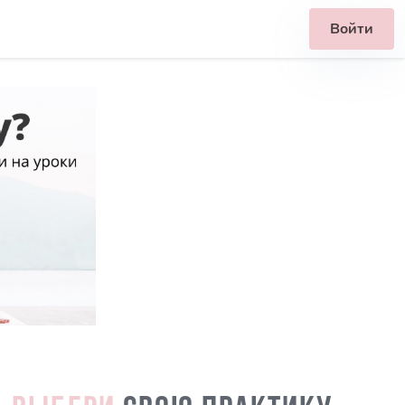
Войти