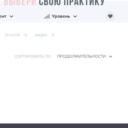
ВЫБЕРИ
СВОЮ ПРАКТИКУ
ент
Уровень
ОТ НУЛЯ
ВИДЕО
СОРТИРОВАТЬ ПО
ПРОДОЛЖИТЕЛЬНОСТИ