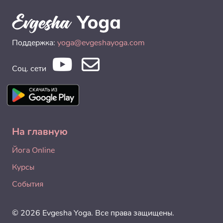
Поддержка:
yoga@evgeshayoga.com
Соц. сети
На главную
Йога Online
Курсы
События
© 2026 Evgesha Yoga. Все права защищены.