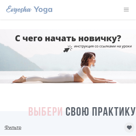
ВЫБЕРИ
СВОЮ ПРАКТИКУ
Фильтр