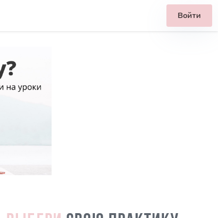
Войти