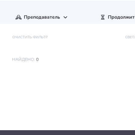
Преподаватель
Продолжит
ОЧИСТИТЬ ФИЛЬТР
СВЕТ
НАЙДЕНО:
0