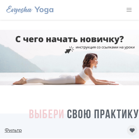
ВЫБЕРИ
СВОЮ ПРАКТИКУ
Фильтр