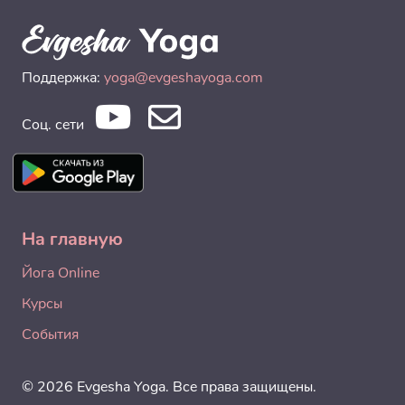
Поддержка:
yoga@evgeshayoga.com
Соц. сети
На главную
Йога Online
Курсы
События
© 2026 Evgesha Yoga. Все права защищены.