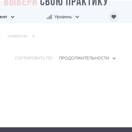
ВЫБЕРИ
СВОЮ ПРАКТИКУ
ент
Уровень
ИНВЕРСИИ
СОРТИРОВАТЬ ПО
ПРОДОЛЖИТЕЛЬНОСТИ