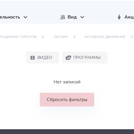
ельность
Вид
Акц
ЛАДИМИР ГОРЕЛОВ
~50 МИН
АКТИВНОЕ ДВИЖЕНИЕ
ВИДЕО
ПРОГРАММЫ
Нет записей
Сбросить фильтры