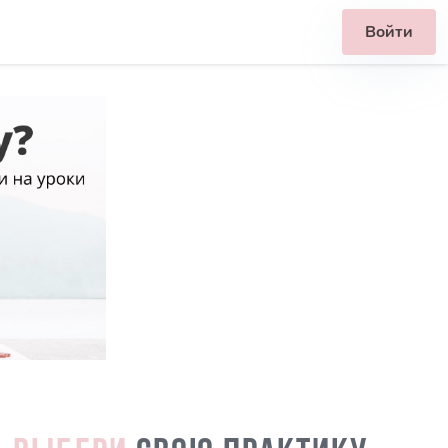
Войти