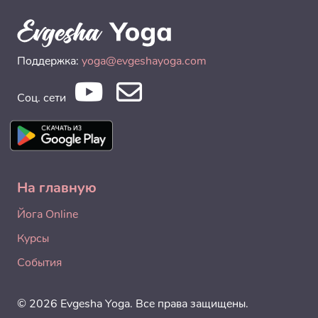
Поддержка:
yoga@evgeshayoga.com
Соц. сети
На главную
Йога Online
Курсы
События
© 2026 Evgesha Yoga. Все права защищены.