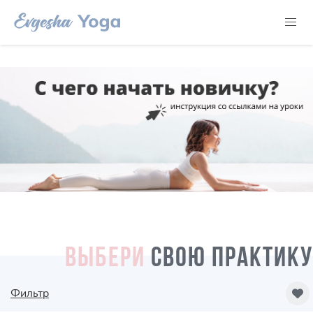
ВЫБЕРИ
СВОЮ ПРАКТИКУ
Фильтр